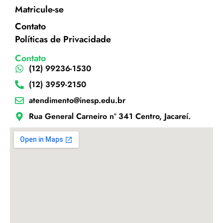
Matricule-se
Contato
Políticas de Privacidade
Contato
(12) 99236-1530
(12) 3959-2150
atendimento@inesp.edu.br
Rua General Carneiro nº 341 Centro, Jacareí.