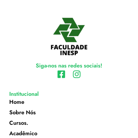
Siga-nos nas redes sociais!
Institucional
Home
Sobre Nós
Cursos.
Acadêmico