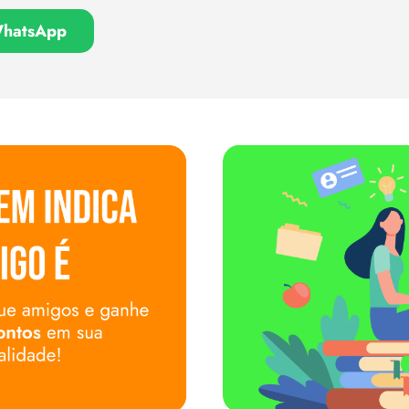
WhatsApp