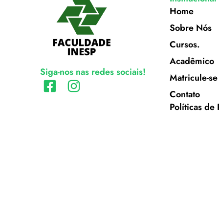
Home
Sobre Nós
Cursos.
Acadêmico
Siga-nos nas redes sociais!
Matricule-se
Contato
Políticas de