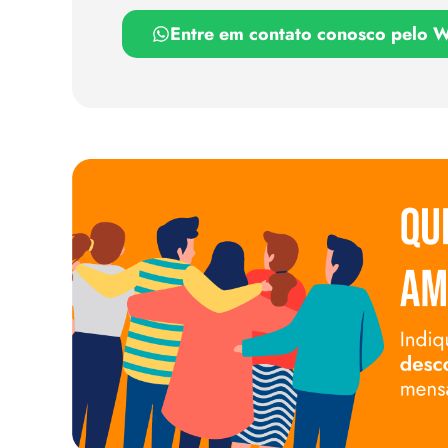
Entre em contato conosco pelo 