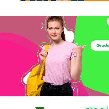
Gradu
Institucional