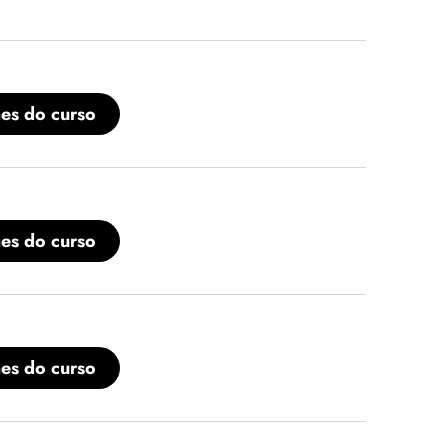
hes do curso
hes do curso
hes do curso