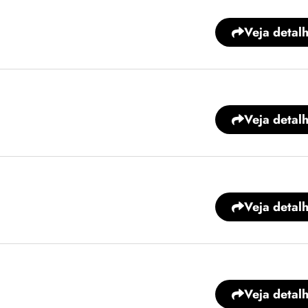
Veja detal
Veja detal
Veja detal
Veja detal