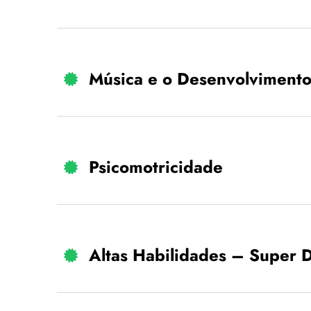
Música e o Desenvolviment
Psicomotricidade
Altas Habilidades – Super 