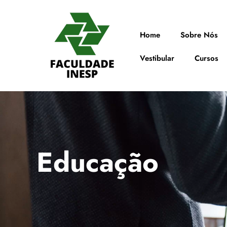
Home
Sobre Nós
Vestibular
Cursos
Educação