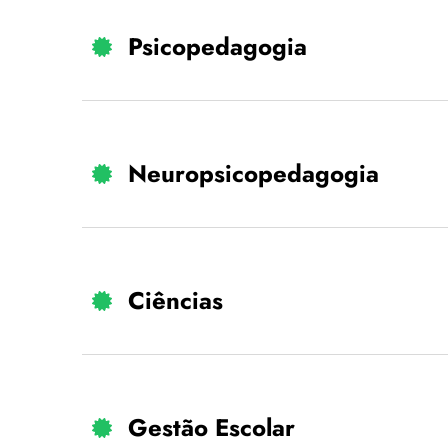
Psicopedagogia
Neuropsicopedagogia
Ciências
Gestão Escolar