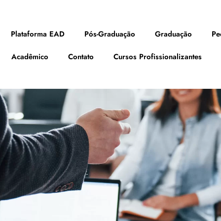
Plataforma EAD
Pós-Graduação
Graduação
Pe
Acadêmico
Contato
Cursos Profissionalizantes