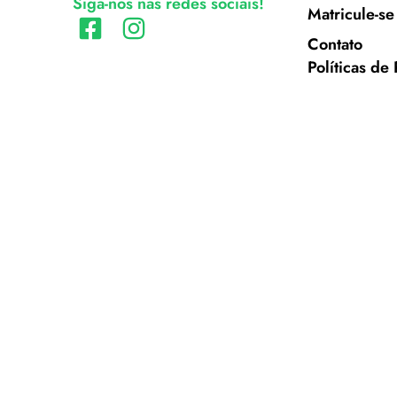
Siga-nos nas redes sociais!
Matricule-se
Contato
Políticas de