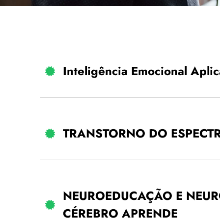
Inteligência Emocional Apli
TRANSTORNO DO ESPECTR
NEUROEDUCAÇÃO E NEUR
CÉREBRO APRENDE