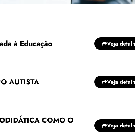
cada à Educação
Veja detal
O AUTISTA
Veja detal
ODIDÁTICA COMO O
Veja detal