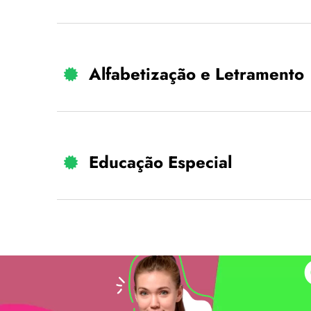
Alfabetização e Letramento
Educação Especial