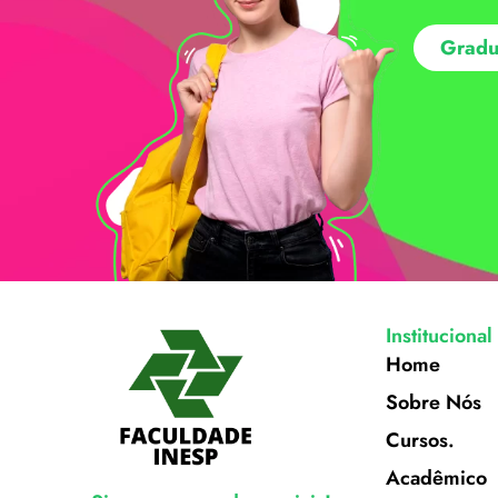
Gradu
Institucional
Home
Sobre Nós
Cursos.
Acadêmico