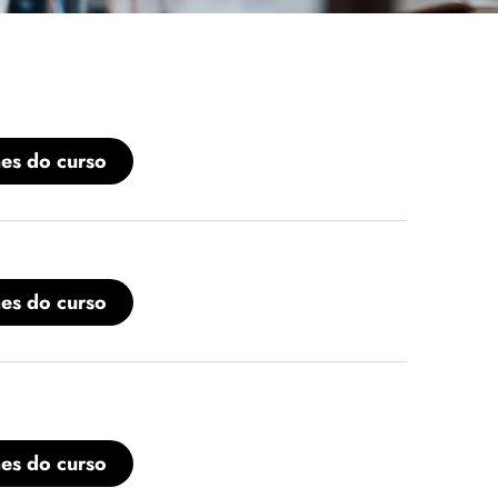
hes do curso
hes do curso
hes do curso