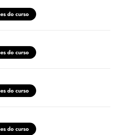
hes do curso
hes do curso
hes do curso
hes do curso