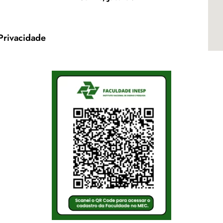
 Privacidade