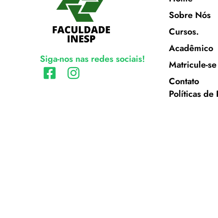
Sobre Nós
Cursos.
Acadêmico
Siga-nos nas redes sociais!
Matricule-se
Contato
Políticas de