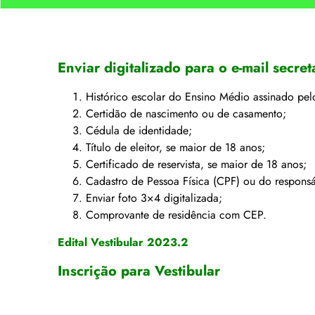
Enviar digitalizado para o e-mail
secret
Histórico escolar do Ensino Médio assinado pel
Certidão de nascimento ou de casamento;
Cédula de identidade;
Título de eleitor, se maior de 18 anos;
Certificado de reservista, se maior de 18 anos;
Cadastro de Pessoa Física (CPF) ou do responsá
Enviar foto 3×4 digitalizada;
Comprovante de residência com CEP.
Edital Vestibular 2023.2
Inscrição para Vestibular