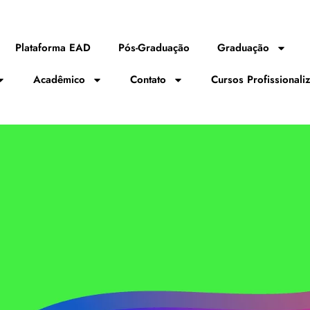
Plataforma EAD
Pós-Graduação
Graduação
Acadêmico
Contato
Cursos Profissionali