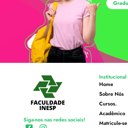
Gradu
Institucional
Home
Sobre Nós
Cursos.
Acadêmico
Siga-nos nas redes sociais!
Matricule-se