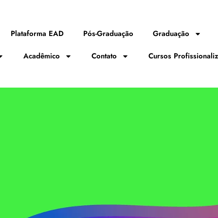
Plataforma EAD
Pós-Graduação
Graduação
Acadêmico
Contato
Cursos Profissionali