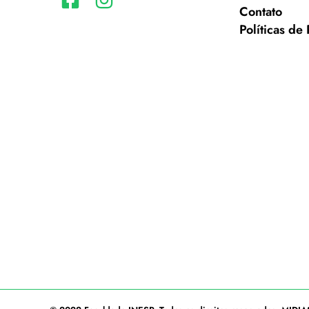
Contato
Políticas de