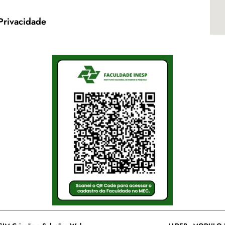
 Privacidade