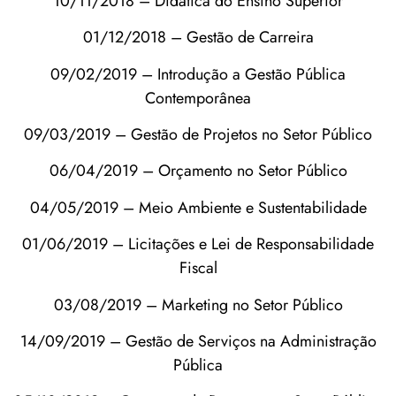
10/11/2018 – Didática do Ensino Superior
01/12/2018 – Gestão de Carreira
09/02/2019 – Introdução a Gestão Pública
Contemporânea
09/03/2019 – Gestão de Projetos no Setor Público
06/04/2019 – Orçamento no Setor Público
04/05/2019 – Meio Ambiente e Sustentabilidade
01/06/2019 – Licitações e Lei de Responsabilidade
Fiscal
03/08/2019 – Marketing no Setor Público
14/09/2019 – Gestão de Serviços na Administração
Pública