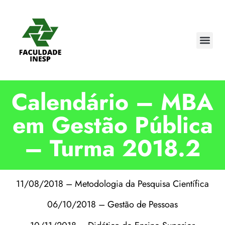
Calendário – MBA
em Gestão Pública
– Turma 2018.2
11/08/2018 – Metodologia da Pesquisa Científica
06/10/2018 – Gestão de Pessoas