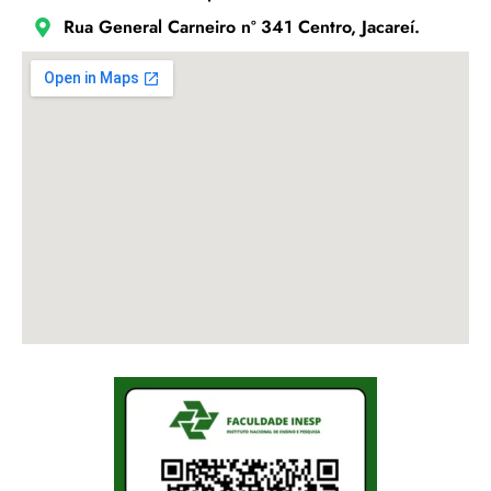
Rua General Carneiro nº 341 Centro, Jacareí.