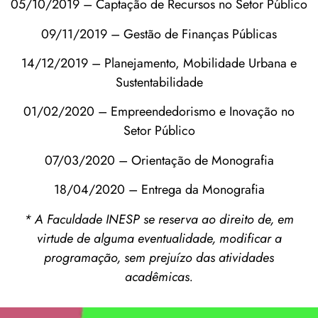
05/10/2019 – Captação de Recursos no Setor Público
09/11/2019 – Gestão de Finanças Públicas
14/12/2019 – Planejamento, Mobilidade Urbana e
Sustentabilidade
01/02/2020 – Empreendedorismo e Inovação no
Setor Público
07/03/2020 – Orientação de Monografia
18/04/2020 – Entrega da Monografia
* A Faculdade INESP se reserva ao direito de, em
virtude de alguma eventualidade, modificar a
programação, sem prejuízo das atividades
acadêmicas.