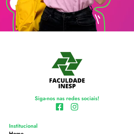
Siga-nos nas redes sociais!
Institucional
Home