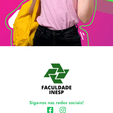
Siga-nos nas redes sociais!