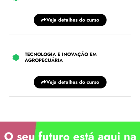
Veja detalhes do curso
TECNOLOGIA E INOVAÇÃO EM
AGROPECUÁRIA
Veja detalhes do curso
O seu futuro está aqui na