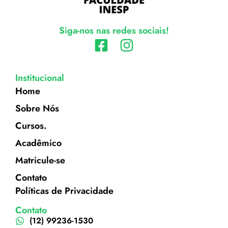
Siga-nos nas redes sociais!
Institucional
Home
Sobre Nós
Cursos.
Acadêmico
Matricule-se
Contato
Políticas de Privacidade
Contato
(12) 99236-1530