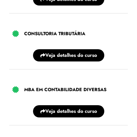
CONSULTORIA TRIBUTÁRIA
Veja detalhes do curso
MBA EM CONTABILIDADE DIVERSAS
Veja detalhes do curso