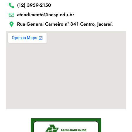
(12) 3959-2150
atendimento@inesp.edu.br
Rua General Carneiro nº 341 Centro, Jacareí.