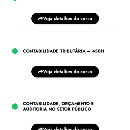
Veja detalhes do curso
CONTABILIDADE TRIBUTÁRIA – 450H
Veja detalhes do curso
CONTABILIDADE, ORÇAMENTO E
AUDITORIA NO SETOR PÚBLICO
Veja detalhes do curso