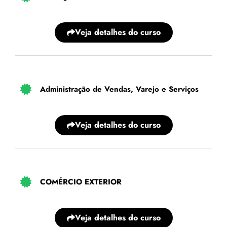
Veja detalhes do curso
Administração de Vendas, Varejo e Serviços
Veja detalhes do curso
COMÉRCIO EXTERIOR
Veja detalhes do curso