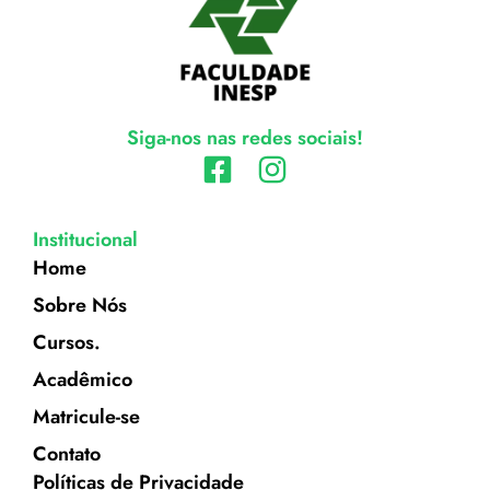
Siga-nos nas redes sociais!
Institucional
Home
Sobre Nós
Cursos.
Acadêmico
Matricule-se
Contato
Políticas de Privacidade