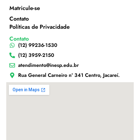
Matricule-se
Contato
Políticas de Privacidade
Contato
(12) 99236-1530
(12) 3959-2150
atendimento@inesp.edu.br
Rua General Carneiro nº 341 Centro, Jacareí.