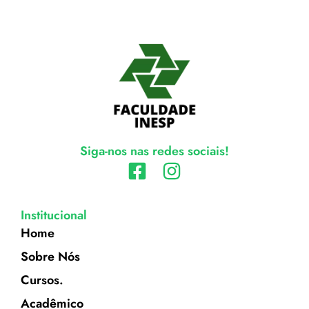
Siga-nos nas redes sociais!
Institucional
Home
Sobre Nós
Cursos.
Acadêmico