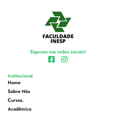
Siga-nos nas redes sociais!
Institucional
Home
Sobre Nós
Cursos.
Acadêmico