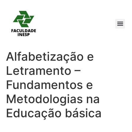
Alfabetização e
Letramento –
Fundamentos e
Metodologias na
Educação básica