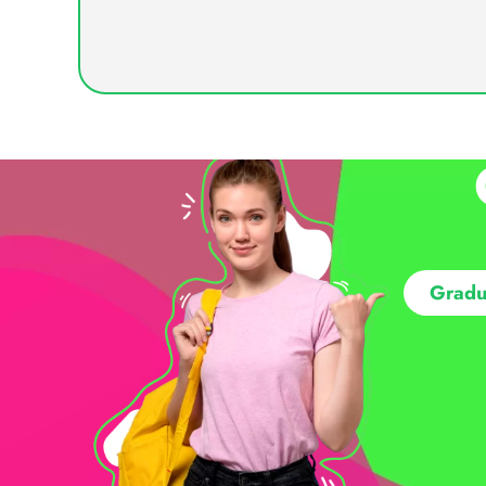
Gradu