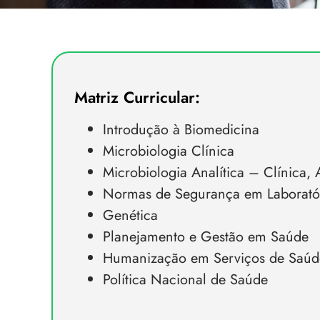
Matriz Curricular:
Introdução à Biomedicina
Microbiologia Clínica
Microbiologia Analítica – Clínica,
Normas de Segurança em Laborató
Genética
Planejamento e Gestão em Saúde
Humanização em Serviços de Saúd
Política Nacional de Saúde