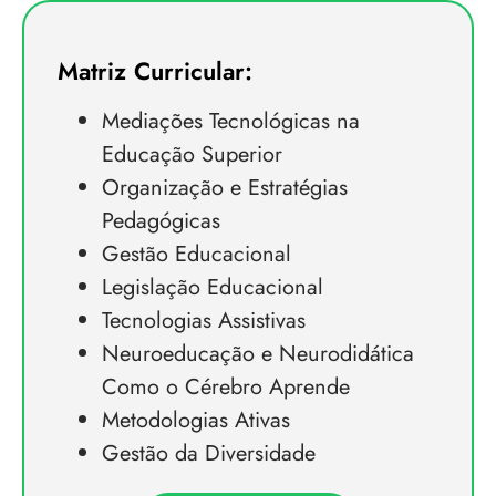
Matriz Curricular:
Mediações Tecnológicas na
Educação Superior
Organização e Estratégias
Pedagógicas
Gestão Educacional
Legislação Educacional
Tecnologias Assistivas
Neuroeducação e Neurodidática
Como o Cérebro Aprende
Metodologias Ativas
Gestão da Diversidade