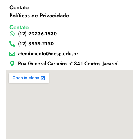
Contato
Políticas de Privacidade
Contato
(12) 99236-1530
(12) 3959-2150
atendimento@inesp.edu.br
Rua General Carneiro nº 341 Centro, Jacareí.