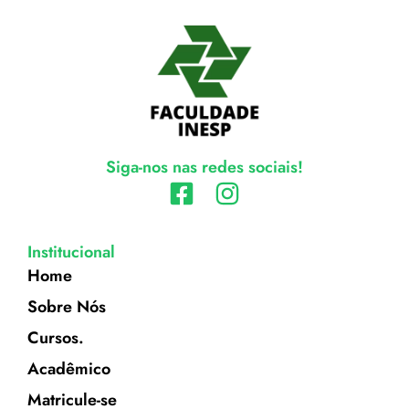
Siga-nos nas redes sociais!
Institucional
Home
Sobre Nós
Cursos.
Acadêmico
Matricule-se