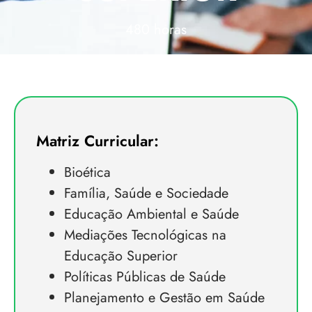
480 horas
Matriz Curricular:
Bioética
Família, Saúde e Sociedade
Educação Ambiental e Saúde
Mediações Tecnológicas na
Educação Superior
Políticas Públicas de Saúde
Planejamento e Gestão em Saúde