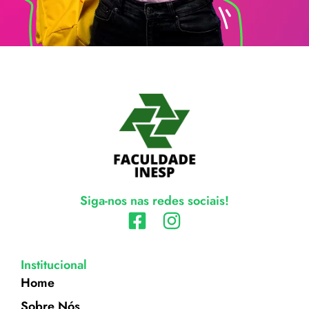
Siga-nos nas redes sociais!
Institucional
Home
Sobre Nós