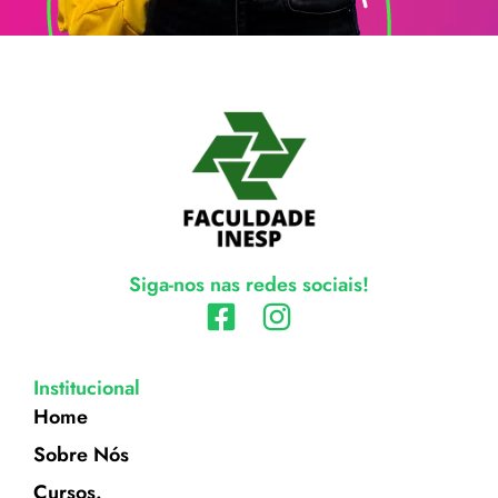
Siga-nos nas redes sociais!
Institucional
Home
Sobre Nós
Cursos.