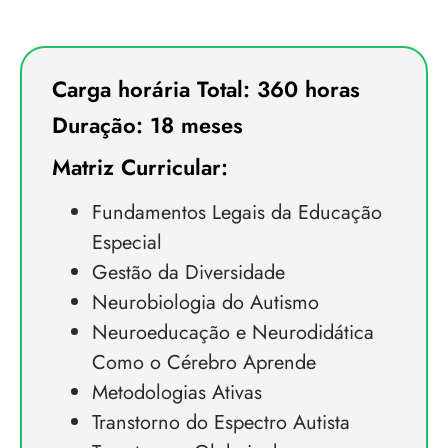
Carga horária Total: 360 horas
Duração: 18 meses
Matriz Curricular:
Fundamentos Legais da Educação
Especial
Gestão da Diversidade
Neurobiologia do Autismo
Neuroeducação e Neurodidática
Como o Cérebro Aprende
Metodologias Ativas
Transtorno do Espectro Autista