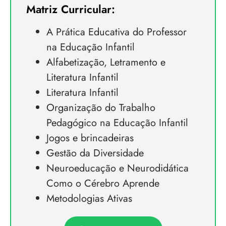
Matriz Curricular:
A Prática Educativa do Professor
na Educação Infantil
Alfabetização, Letramento e
Literatura Infantil
Literatura Infantil
Organização do Trabalho
Pedagógico na Educação Infantil
Jogos e brincadeiras
Gestão da Diversidade
Neuroeducação e Neurodidática
Como o Cérebro Aprende
Metodologias Ativas