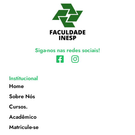
Siga-nos nas redes sociais!
Institucional
Home
Sobre Nós
Cursos.
Acadêmico
Matricule-se