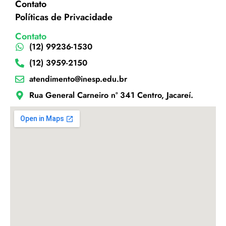
Contato
Políticas de Privacidade
Contato
(12) 99236-1530
(12) 3959-2150
atendimento@inesp.edu.br
Rua General Carneiro nº 341 Centro, Jacareí.