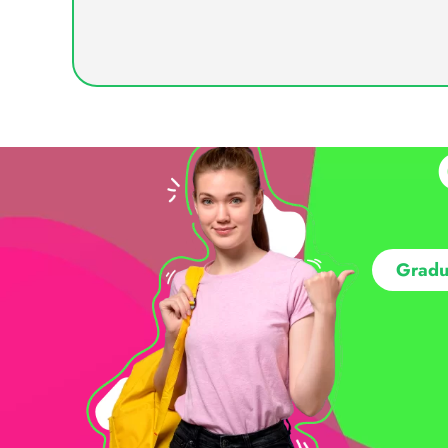
Gradu