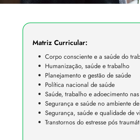
Matriz Curricular:
Corpo consciente e a saúde do tra
Humanização, saúde e trabalho
Planejamento e gestão de saúde
Política nacional de saúde
Saúde, trabalho e adoecimento nas
Segurança e saúde no ambiente de
Segurança, saúde e qualidade de v
Transtornos do estresse pós traumát