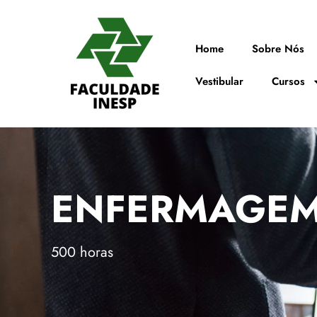
Home
Sobre Nós
Vestibular
Cursos
ENFERMAGEM
500 horas