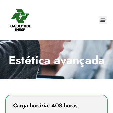
Estética avançada
Carga horária: 408 horas