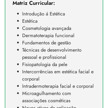
Matriz Curricular:
Introdução á Estética
Estética
Cosmetologia avançada
Dermatoterapia funcional
Fundamentos de gestão
Técnicas de desenvolvimento
pessoal e profissional
Fisiopatologia da pele
Intercorrências em estética facial e
corporal
Intradermoterapia facial e corporal
Microagulhamento com
associações cosméticas
Novos ativos de aplicação