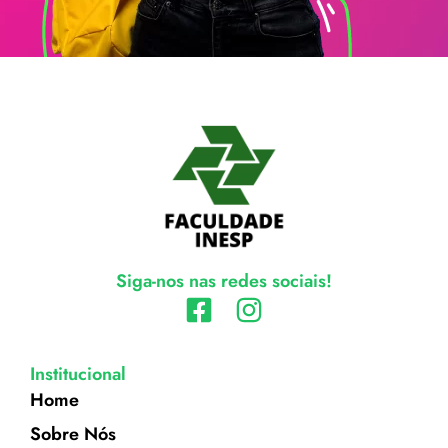
Siga-nos nas redes sociais!
Institucional
Home
Sobre Nós