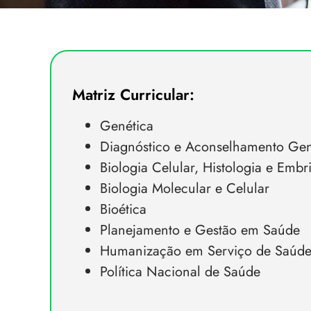
Matriz Curricular:
Genética
Diagnóstico e Aconselhamento Gen
Biologia Celular, Histologia e Embr
Biologia Molecular e Celular
Bioética
Planejamento e Gestão em Saúde
Humanização em Serviço de Saúd
Política Nacional de Saúde