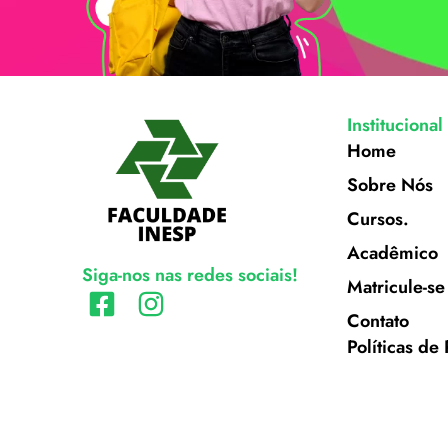
Institucional
Home
Sobre Nós
Cursos.
Acadêmico
Siga-nos nas redes sociais!
Matricule-se
Contato
Políticas de