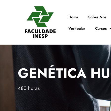
Home
Sobre Nós
Vestibular
Cursos
GENÉTICA H
480 horas