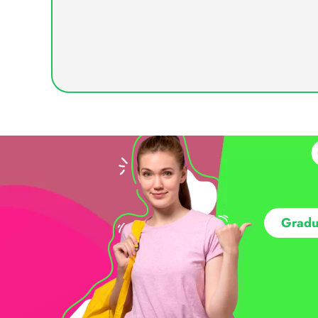
Gradu