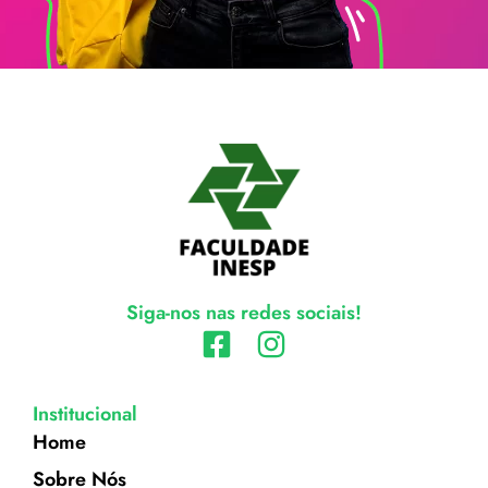
Siga-nos nas redes sociais!
Institucional
Home
Sobre Nós