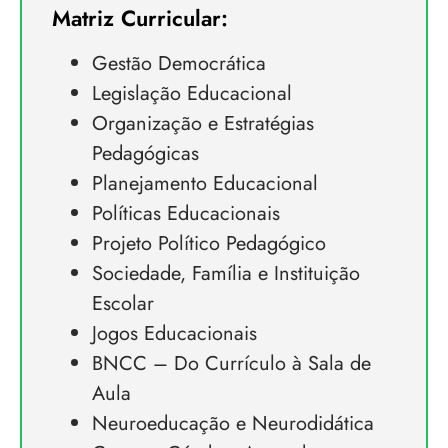
Matriz Curricular:
Gestão Democrática
Legislação Educacional
Organização e Estratégias
Pedagógicas
Planejamento Educacional
Políticas Educacionais
Projeto Político Pedagógico
Sociedade, Família e Instituição
Escolar
Jogos Educacionais
BNCC – Do Currículo à Sala de
Aula
Neuroeducação e Neurodidática