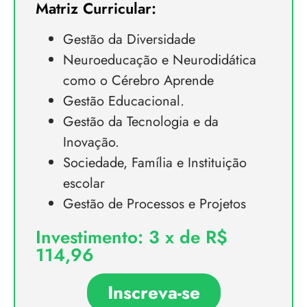
Matriz Curricular:
Gestão da Diversidade
Neuroeducação e Neurodidática
como o Cérebro Aprende
Gestão Educacional.
Gestão da Tecnologia e da
Inovação.
Sociedade, Família e Instituição
escolar
Gestão de Processos e Projetos
Investimento: 3 x de R$
114,96
Inscreva-se