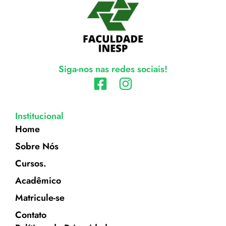
Siga-nos nas redes sociais!
Institucional
Home
Sobre Nós
Cursos.
Acadêmico
Matricule-se
Contato