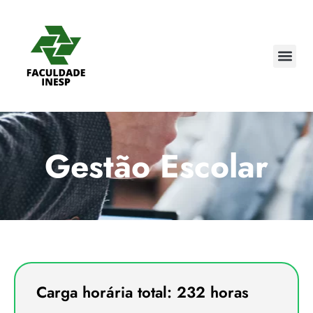
Gestão Escolar
Carga horária total: 232 horas