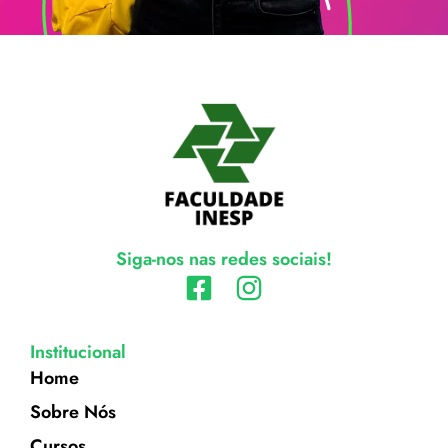
Siga-nos nas redes sociais!
Institucional
Home
Sobre Nós
Cursos.