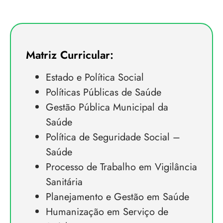
Matriz Curricular:
Estado e Política Social
Políticas Públicas de Saúde
Gestão Pública Municipal da
Saúde
Política de Seguridade Social –
Saúde
Processo de Trabalho em Vigilância
Sanitária
Planejamento e Gestão em Saúde
Humanização em Serviço de