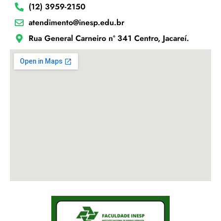
(12) 3959-2150
atendimento@inesp.edu.br
Rua General Carneiro nº 341 Centro, Jacareí.