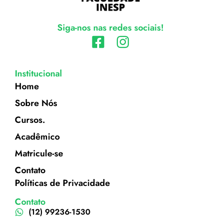
Siga-nos nas redes sociais!
Institucional
Home
Sobre Nós
Cursos.
Acadêmico
Matricule-se
Contato
Políticas de Privacidade
Contato
(12) 99236-1530