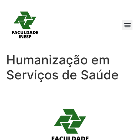
Humanização em
Serviços de Saúde