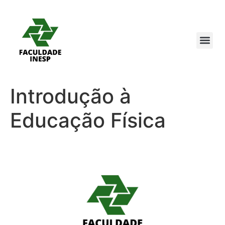
Introdução à
Educação Física