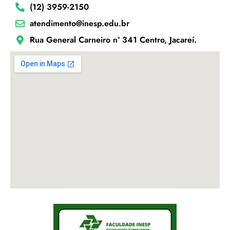
(12) 3959-2150
atendimento@inesp.edu.br
Rua General Carneiro nº 341 Centro, Jacareí.