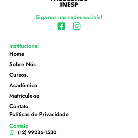
Siga-nos nas redes sociais!
Institucional
Home
Sobre Nós
Cursos.
Acadêmico
Matricule-se
Contato
Políticas de Privacidade
Contato
(12) 99236-1530