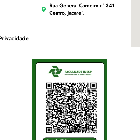
Rua General Carneiro nº 341
Centro, Jacareí.
 Privacidade