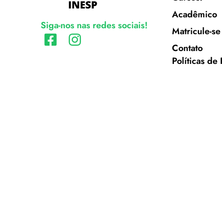
Acadêmico
Siga-nos nas redes sociais!
Matricule-se
Contato
Políticas de