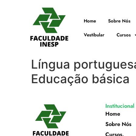
Home
Sobre Nós
Vestibular
Cursos
Língua portugues
Educação básica
Institucional
Home
Sobre Nós
Cursos.