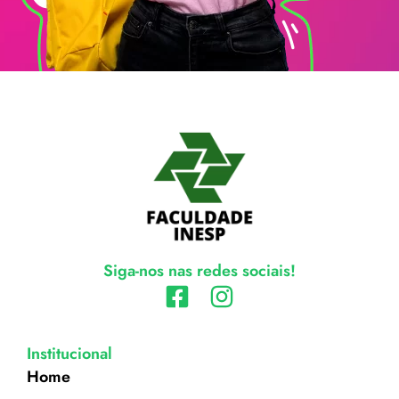
Siga-nos nas redes sociais!
Institucional
Home