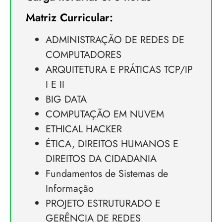
Matriz Curricular:
ADMINISTRAÇÃO DE REDES DE
COMPUTADORES
ARQUITETURA E PRÁTICAS TCP/IP
I E II
BIG DATA
COMPUTAÇÃO EM NUVEM
ETHICAL HACKER
ÉTICA, DIREITOS HUMANOS E
DIREITOS DA CIDADANIA
Fundamentos de Sistemas de
Informação
PROJETO ESTRUTURADO E
GERÊNCIA DE REDES