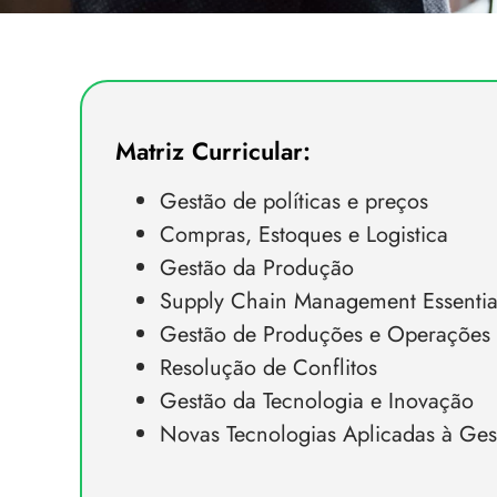
Matriz Curricular:
Gestão de políticas e preços
Compras, Estoques e Logistica
Gestão da Produção
Supply Chain Management Essentia
Gestão de Produções e Operações
Resolução de Conflitos
Gestão da Tecnologia e Inovação
Novas Tecnologias Aplicadas à Ges