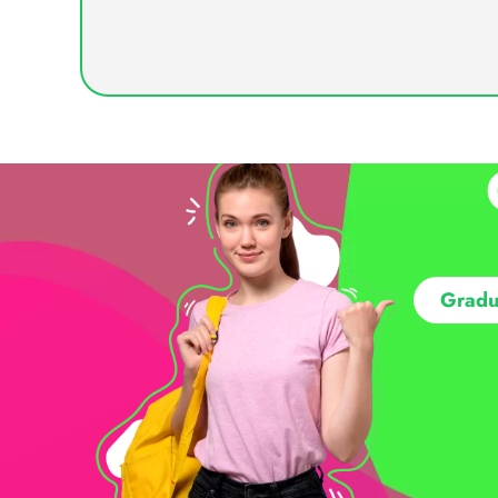
Gradu