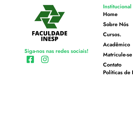
Institucional
Home
Sobre Nós
Cursos.
Acadêmico
Siga-nos nas redes sociais!
Matricule-se
Contato
Políticas de