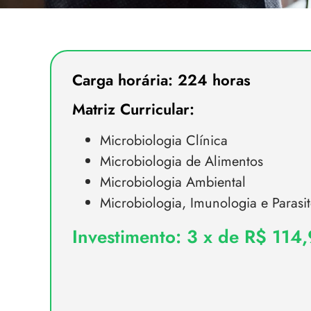
Carga horária: 224 horas
Matriz Curricular:
Microbiologia Clínica
Microbiologia de Alimentos
Microbiologia Ambiental
Microbiologia, Imunologia e Parasit
Investimento: 3 x de R$ 114