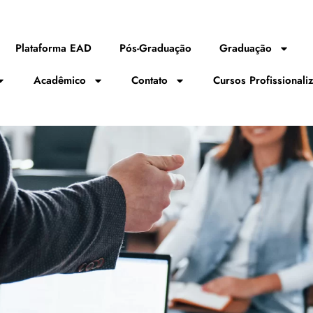
Plataforma EAD
Pós-Graduação
Graduação
Acadêmico
Contato
Cursos Profissionali