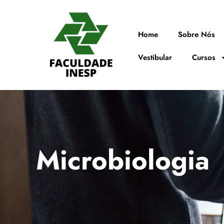
Home
Sobre Nós
Vestibular
Cursos
Microbiologia