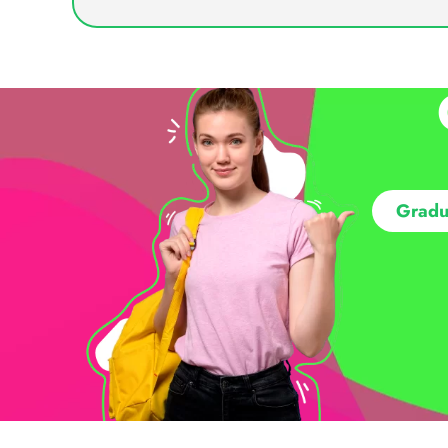
Gradu