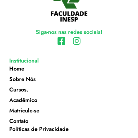
Siga-nos nas redes sociais!
Institucional
Home
Sobre Nós
Cursos.
Acadêmico
Matricule-se
Contato
Políticas de Privacidade