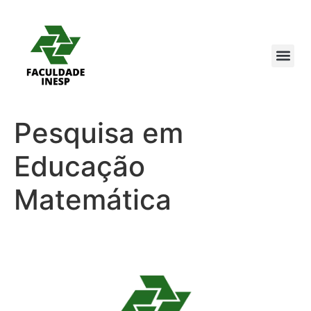
Pesquisa em
Educação
Matemática