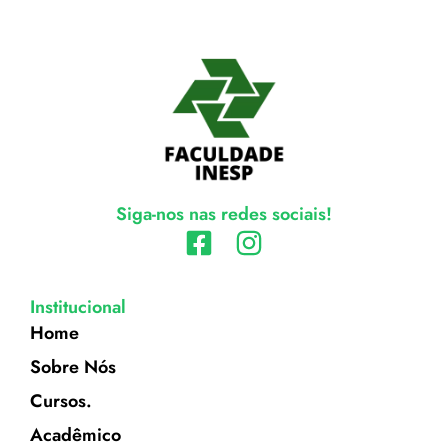
Siga-nos nas redes sociais!
Institucional
Home
Sobre Nós
Cursos.
Acadêmico