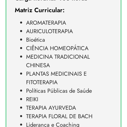
Matriz Curricular:
AROMATERAPIA
AURICULOTERAPIA
Bioética
CIÊNCIA HOMEOPÁTICA
MEDICINA TRADICIONAL
CHINESA
PLANTAS MEDICINAIS E
FITOTERAPIA
Políticas Públicas de Saúde
REIKI
TERAPIA AYURVEDA
TERAPIA FLORAL DE BACH
Liderança e Coaching