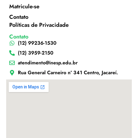
Matricule-se
Contato
Políticas de Privacidade
Contato
(12) 99236-1530
(12) 3959-2150
atendimento@inesp.edu.br
Rua General Carneiro nº 341 Centro, Jacareí.