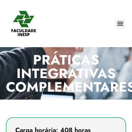
PRÁTICAS
INTEGRATIVAS
COMPLEMENTARE
Carga horária: 408 horas