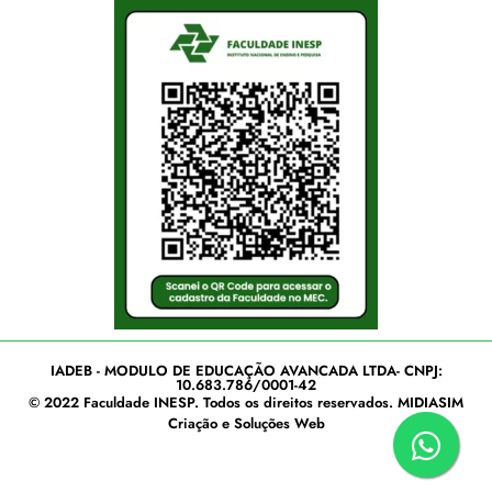
IADEB - MODULO DE EDUCAÇÃO AVANCADA LTDA- CNPJ:
10.683.786/0001-42
© 2022
Faculdade INESP
. Todos os direitos reservados.
MIDIASIM
Criação e Soluções Web