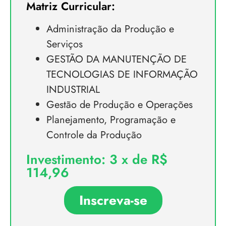
Matriz Curricular:
Administração da Produção e
Serviços
GESTÃO DA MANUTENÇÃO DE
TECNOLOGIAS DE INFORMAÇÃO
INDUSTRIAL
Gestão de Produção e Operações
Planejamento, Programação e
Controle da Produção
Investimento: 3 x de R$
114,96
Inscreva-se