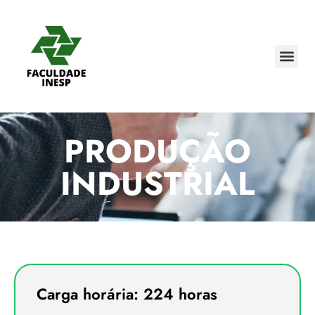
PRODUÇÃO
INDUSTRIAL
Carga horária: 224 horas