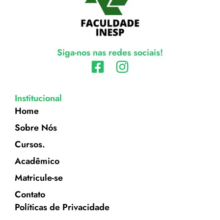
Siga-nos nas redes sociais!
Institucional
Home
Sobre Nós
Cursos.
Acadêmico
Matricule-se
Contato
Políticas de Privacidade