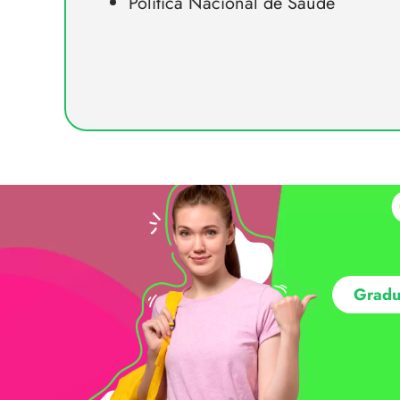
Política Nacional de Saúde
Gradu