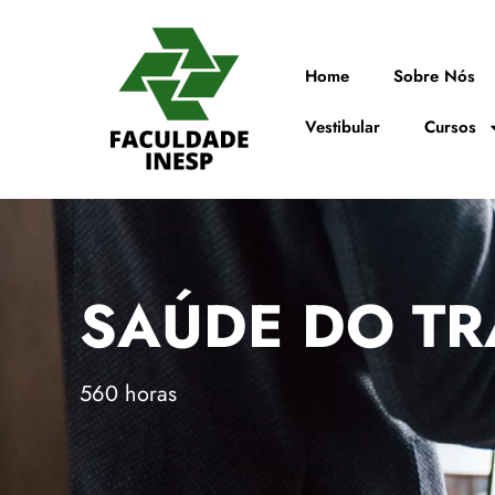
Home
Sobre Nós
Vestibular
Cursos
SAÚDE DO T
560 horas