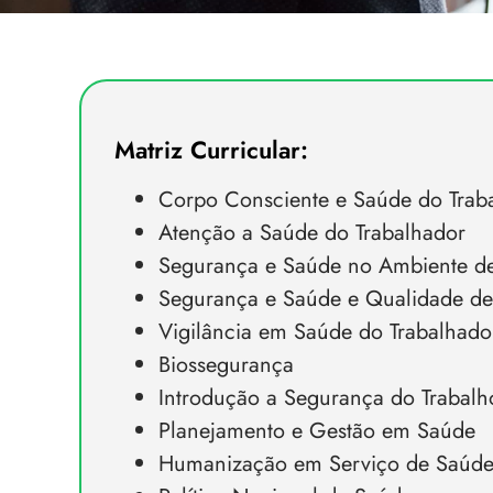
Matriz Curricular:
Corpo Consciente e Saúde do Trab
Atenção a Saúde do Trabalhador
Segurança e Saúde no Ambiente de
Segurança e Saúde e Qualidade de
Vigilância em Saúde do Trabalhado
Biossegurança
Introdução a Segurança do Trabal
Planejamento e Gestão em Saúde
Humanização em Serviço de Saúd