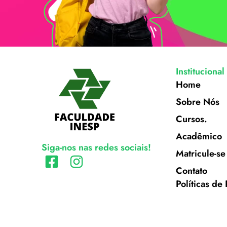
Institucional
Home
Sobre Nós
Cursos.
Acadêmico
Siga-nos nas redes sociais!
Matricule-se
Contato
Políticas de