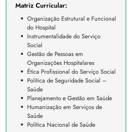
Matriz Curricular:
Organização Estrutural e Funcional
do Hospital
Instrumentalidade do Serviço
Social
Gestão de Pessoas em
Organizações Hospitalares
Ética Profissional do Serviço Social
Política de Seguridade Social –
Saúde
Planejamento e Gestão em Saúde
Humanização em Serviços de
Saúde
Política Nacional de Saúde