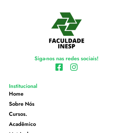
Siga-nos nas redes sociais!
Institucional
Home
Sobre Nós
Cursos.
Acadêmico