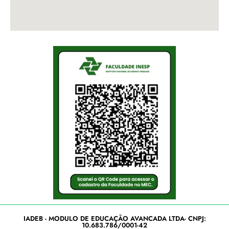
IADEB - MODULO DE EDUCAÇÃO AVANCADA LTDA- CNPJ:
10.683.786/0001-42