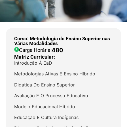
Curso: Metodologia do Ensino Superior nas
Várias Modalidades
480
Carga Horária:
Matriz Curricular:
Introdução À EaD
Metodologias Ativas E Ensino Híbrido
Didática Do Ensino Superior
Avaliação E O Processo Educativo
Modelo Educacional Híbrido
Educação E Cultura Indígenas