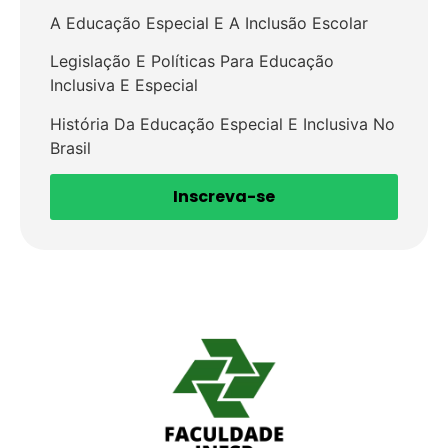
A Educação Especial E A Inclusão Escolar
Legislação E Políticas Para Educação
Inclusiva E Especial
História Da Educação Especial E Inclusiva No
Brasil
Inscreva-se