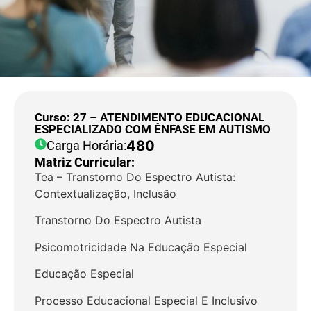
Curso: 27 – ATENDIMENTO EDUCACIONAL
ESPECIALIZADO COM ÊNFASE EM AUTISMO
480
Carga Horária:
Matriz Curricular:
Tea – Transtorno Do Espectro Autista:
Contextualização, Inclusão
Transtorno Do Espectro Autista
Psicomotricidade Na Educação Especial
Educação Especial
Processo Educacional Especial E Inclusivo