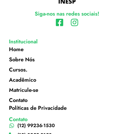
Siga-nos nas redes sociais!
Institucional
Home
Sobre Nós
Cursos.
Acadêmico
Matricule-se
Contato
Políticas de Privacidade
Contato
(12) 99236-1530