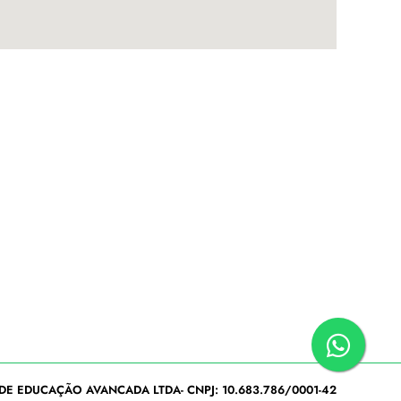
DE EDUCAÇÃO AVANCADA LTDA- CNPJ: 10.683.786/0001-42