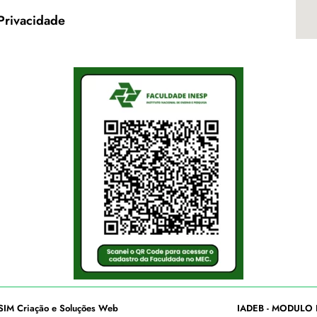
 Privacidade
SIM Criação e Soluções Web
IADEB - MODULO 