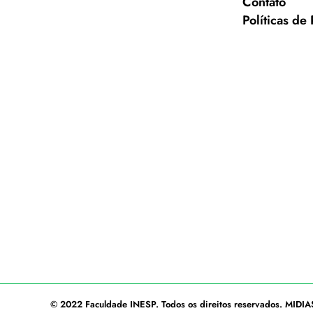
Contato
Políticas de
© 2022
Faculdade INESP
. Todos os direitos reservados.
MIDIA