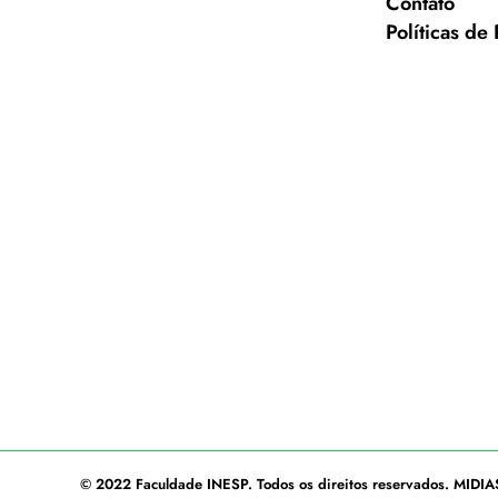
Contato
Políticas de
© 2022
Faculdade INESP
. Todos os direitos reservados.
MIDIA