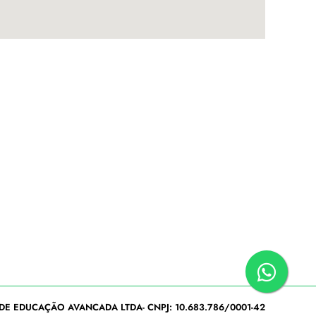
DE EDUCAÇÃO AVANCADA LTDA- CNPJ: 10.683.786/0001-42