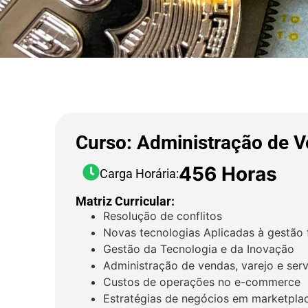
Curso: Administração de V
456 Horas
Carga Horária:
Matriz Curricular:
Resolução de conflitos
Novas tecnologias Aplicadas à gestão 
Gestão da Tecnologia e da Inovação
Administração de vendas, varejo e ser
Custos de operações no e-commerce
Estratégias de negócios em marketpla