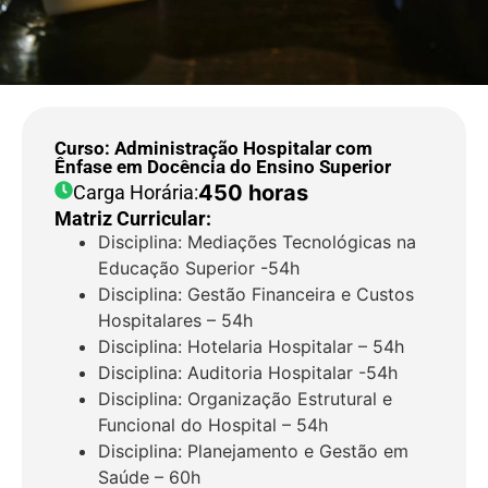
Curso: Administração Hospitalar com
Ênfase em Docência do Ensino Superior
450 horas
Carga Horária:
Matriz Curricular:
Disciplina: Mediações Tecnológicas na
Educação Superior -54h
Disciplina: Gestão Financeira e Custos
Hospitalares – 54h
Disciplina: Hotelaria Hospitalar – 54h
Disciplina: Auditoria Hospitalar -54h
Disciplina: Organização Estrutural e
Funcional do Hospital – 54h
Disciplina: Planejamento e Gestão em
Saúde – 60h