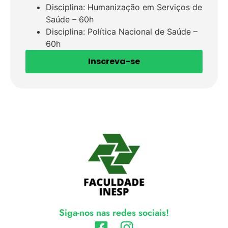
Disciplina: Humanização em Serviços de
Saúde – 60h
Disciplina: Política Nacional de Saúde –
60h
Inscreva-se
Siga-nos nas redes sociais!