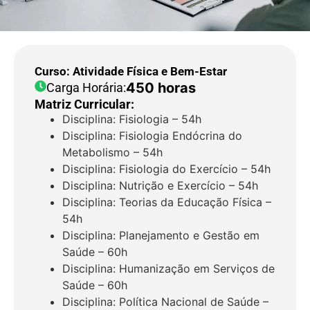
Curso: Atividade Física e Bem-Estar
450 horas
Carga Horária:
Matriz Curricular:
Disciplina: Fisiologia – 54h
Disciplina: Fisiologia Endócrina do
Metabolismo – 54h
Disciplina: Fisiologia do Exercício – 54h
Disciplina: Nutrição e Exercício – 54h
Disciplina: Teorias da Educação Física –
54h
Disciplina: Planejamento e Gestão em
Saúde – 60h
Disciplina: Humanização em Serviços de
Saúde – 60h
Disciplina: Política Nacional de Saúde –