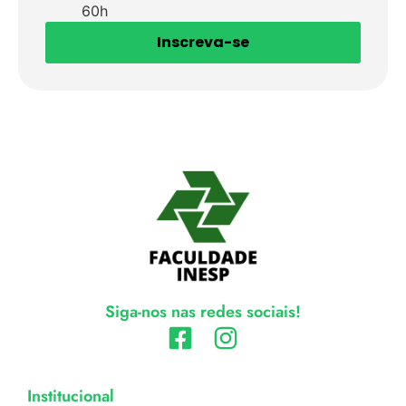
60h
Inscreva-se
Siga-nos nas redes sociais!
Institucional