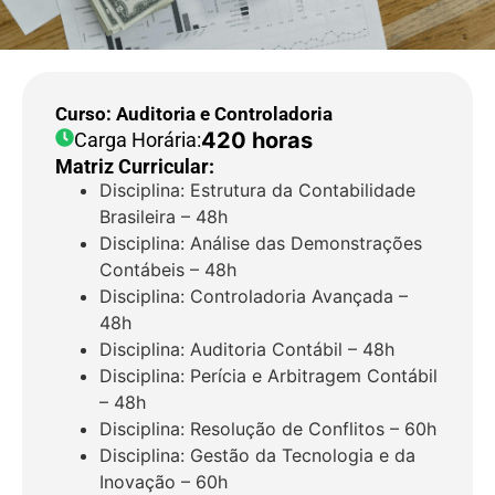
Curso: Auditoria e Controladoria
420 horas
Carga Horária:
Matriz Curricular:
Disciplina: Estrutura da Contabilidade
Brasileira – 48h
Disciplina: Análise das Demonstrações
Contábeis – 48h
Disciplina: Controladoria Avançada –
48h
Disciplina: Auditoria Contábil – 48h
Disciplina: Perícia e Arbitragem Contábil
– 48h
Disciplina: Resolução de Conflitos – 60h
Disciplina: Gestão da Tecnologia e da
Inovação – 60h