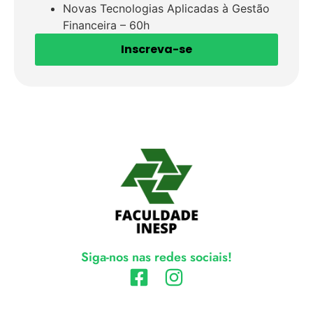
Novas Tecnologias Aplicadas à Gestão
Financeira – 60h
Inscreva-se
Siga-nos nas redes sociais!