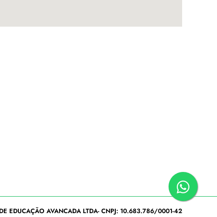
DE EDUCAÇÃO AVANCADA LTDA- CNPJ: 10.683.786/0001-42