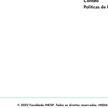
Contato
Políticas de
© 2022
Faculdade INESP
. Todos os direitos reservados.
MIDIA