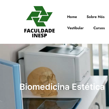
Home
Sobre Nós
Vestibular
Cursos
Biomedicina Estética