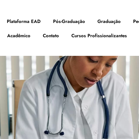
Plataforma EAD
Pós-Graduação
Graduação
Pe
Acadêmico
Contato
Cursos Profissionalizantes