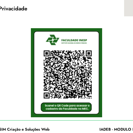
 Privacidade
SIM Criação e Soluções Web
IADEB - MODULO 