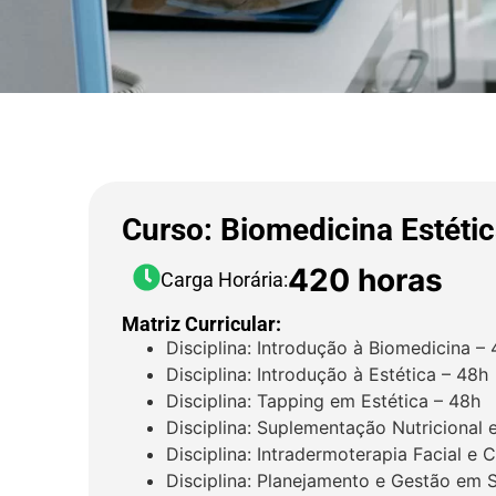
Curso: Biomedicina Estéti
420 horas
Carga Horária:
Matriz Curricular:
Disciplina: Introdução à Biomedicina –
Disciplina: Introdução à Estética – 48h
Disciplina: Tapping em Estética – 48h
Disciplina: Suplementação Nutricional 
Disciplina: Intradermoterapia Facial e 
Disciplina: Planejamento e Gestão em 