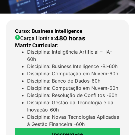
Curso: Business Intelligence
480 horas
Carga Horária:
Matriz Curricular:
Disciplina: Inteligência Artificial – IA-
60h
Disciplina: Business Intelligence -BI-60h
Disciplina: Computação em Nuvem-60h
Disciplina: Banco de Dados-60h
Disciplina: Computação em Nuvem-60h
Disciplina: Resolução de Conflitos -60h
Disciplina: Gestão da Tecnologia e da
Inovação-60h
Disciplina: Novas Tecnologias Aplicadas
à Gestão Financeira -60h
Inscreva-se