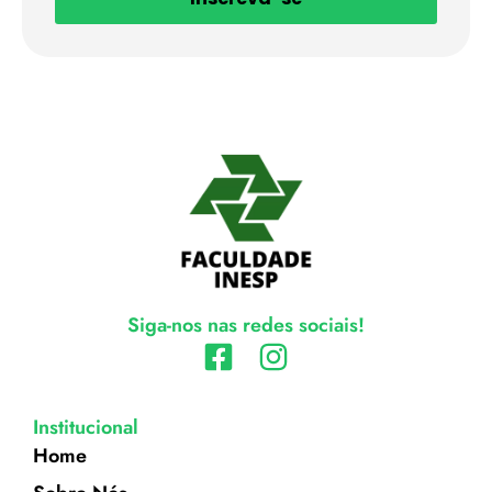
Siga-nos nas redes sociais!
Institucional
Home