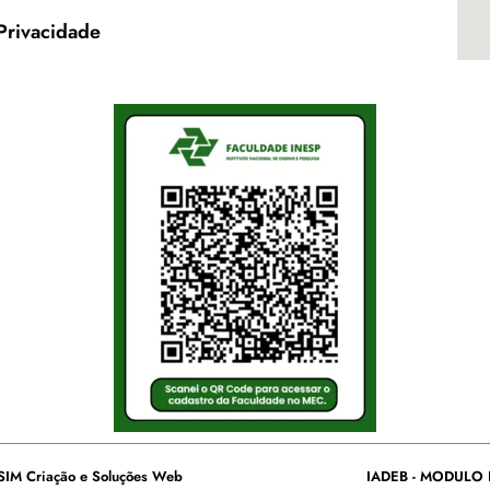
 Privacidade
SIM Criação e Soluções Web
IADEB - MODULO 