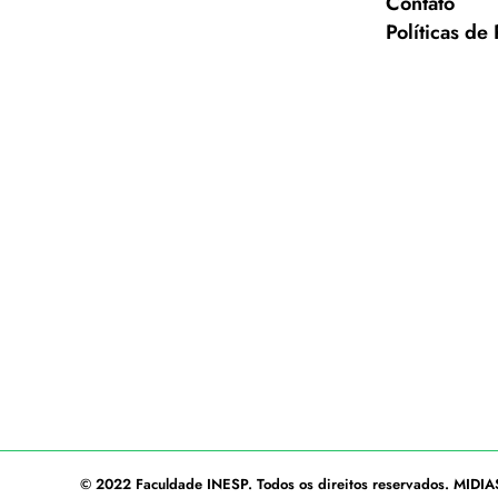
Contato
Políticas de
© 2022
Faculdade INESP
. Todos os direitos reservados.
MIDIA