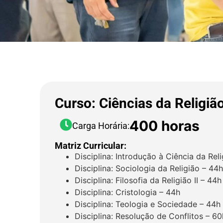
Curso: Ciências da Religiã
400 horas
Carga Horária:
Matriz Curricular:
Disciplina: Introdução à Ciência da Rel
Disciplina: Sociologia da Religião – 44h
Disciplina: Filosofia da Religião II – 44h
Disciplina: Cristologia – 44h
Disciplina: Teologia e Sociedade – 44h
Disciplina: Resolução de Conflitos – 60