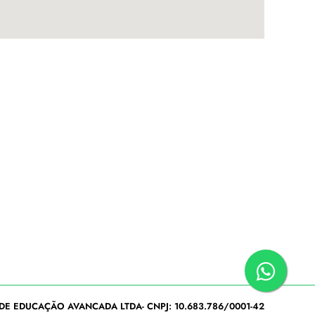
DE EDUCAÇÃO AVANCADA LTDA- CNPJ: 10.683.786/0001-42