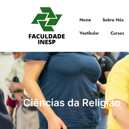
Home
Sobre Nós
Vestibular
Cursos
Ciências da Religião