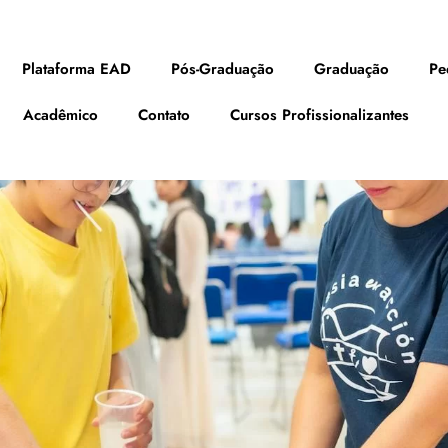
Plataforma EAD
Pós-Graduação
Graduação
Pe
Acadêmico
Contato
Cursos Profissionalizantes