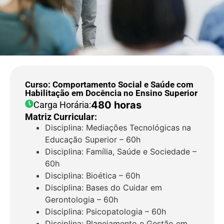
Curso: Comportamento Social e Saúde com
Habilitação em Docência no Ensino Superior
480 horas
Carga Horária:
Matriz Curricular:
Disciplina: Mediações Tecnológicas na
Educação Superior – 60h
Disciplina: Família, Saúde e Sociedade –
60h
Disciplina: Bioética – 60h
Disciplina: Bases do Cuidar em
Gerontologia – 60h
Disciplina: Psicopatologia – 60h
Disciplina: Planejamento e Gestão em