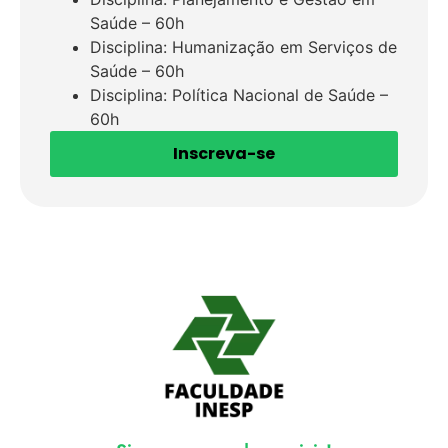
Saúde – 60h
Disciplina: Humanização em Serviços de
Saúde – 60h
Disciplina: Política Nacional de Saúde –
60h
Inscreva-se