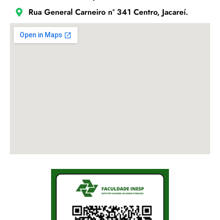
Rua General Carneiro nº 341 Centro, Jacareí.