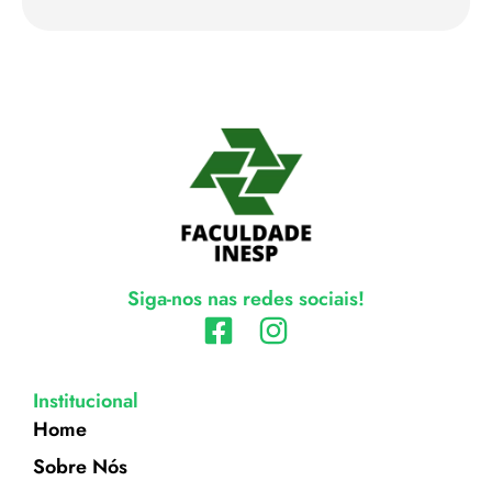
Siga-nos nas redes sociais!
Institucional
Home
Sobre Nós