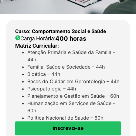
Curso: Comportamento Social e Saúde
400 horas
Carga Horária:
Matriz Curricular:
Atenção Primária e Saúde da Família –
44h
Família, Saúde e Sociedade – 44h
Bioética – 44h
Bases do Cuidar em Gerontologia – 44h
Psicopatologia – 44h
Planejamento e Gestão em Saúde – 60h
Humanização em Serviços de Saúde –
60h
Política Nacional de Saúde – 60h
Inscreva-se