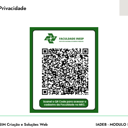
 Privacidade
SIM Criação e Soluções Web
IADEB - MODULO 