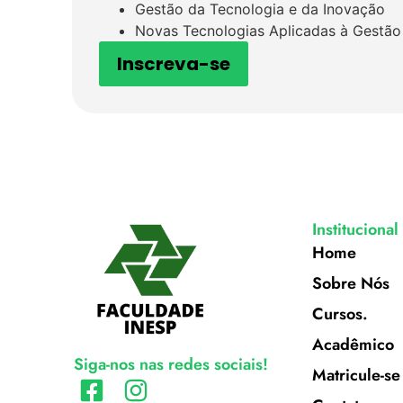
Gestão da Tecnologia e da Inovação
Novas Tecnologias Aplicadas à Gestão 
Inscreva-se
Institucional
Home
Sobre Nós
Cursos.
Acadêmico
Siga-nos nas redes sociais!
Matricule-se