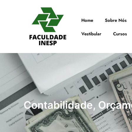
Home
Sobre Nós
Vestibular
Cursos
Contabilidade, Orçame