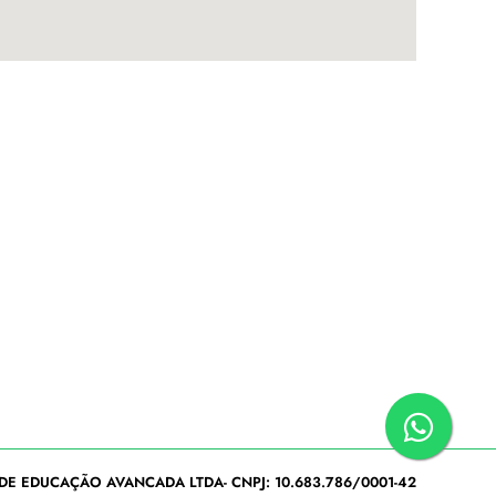
DE EDUCAÇÃO AVANCADA LTDA- CNPJ: 10.683.786/0001-42