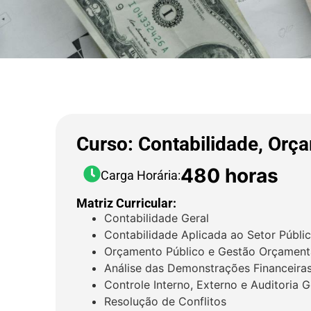
Curso: Contabilidade, Orça
480 horas
Carga Horária:
Matriz Curricular:
Contabilidade Geral
Contabilidade Aplicada ao Setor Públi
Orçamento Público e Gestão Orçament
Análise das Demonstrações Financeiras
Controle Interno, Externo e Auditoria
Resolução de Conflitos