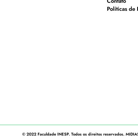
Contato
Políticas de
© 2022
Faculdade INESP
. Todos os direitos reservados.
MIDIA