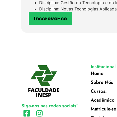
Disciplina: Gestão da Tecnologia e da 
Disciplina: Novas Tecnologias Aplicada
Inscreva-se
Institucional
Home
Sobre Nós
Cursos.
Acadêmico
Siga-nos nas redes sociais!
Matricule-se