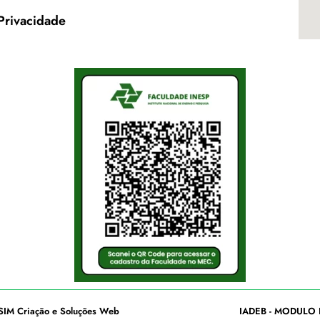
 Privacidade
SIM Criação e Soluções Web
IADEB - MODULO 