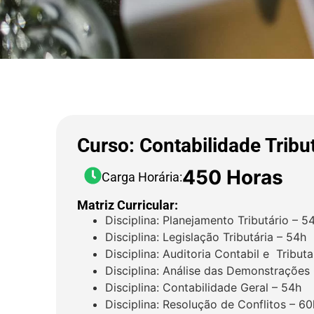
Curso: Contabilidade Tribu
450 Horas
Carga Horária:
Matriz Curricular:
Disciplina: Planejamento Tributário – 5
Disciplina: Legislação Tributária – 54h
Disciplina: Auditoria Contabil e Tributa
Disciplina: Análise das Demonstrações
Disciplina: Contabilidade Geral – 54h
Disciplina: Resolução de Conflitos – 60