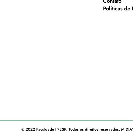
Contato
Políticas de
© 2022
Faculdade INESP
. Todos os direitos reservados.
MIDIA