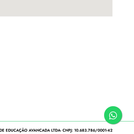
DE EDUCAÇÃO AVANCADA LTDA- CNPJ: 10.683.786/0001-42