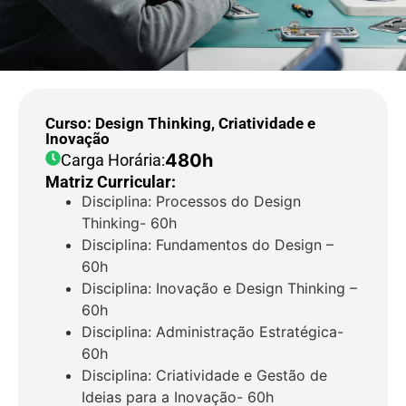
Curso: Design Thinking, Criatividade e
Inovação
480h
Carga Horária:
Matriz Curricular:
Disciplina: Processos do Design
Thinking- 60h
Disciplina: Fundamentos do Design –
60h
Disciplina: Inovação e Design Thinking –
60h
Disciplina: Administração Estratégica-
60h
Disciplina: Criatividade e Gestão de
Ideias para a Inovação- 60h