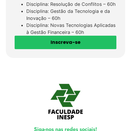
Disciplina: Resolução de Conflitos – 60h
Disciplina: Gestão da Tecnologia e da
Inovação – 60h
Disciplina: Novas Tecnologias Aplicadas
à Gestão Financeira – 60h
Inscreva-se
Siga-nos nas redes sociais!