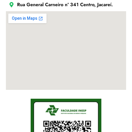
Rua General Carneiro nº 341 Centro, Jacareí.