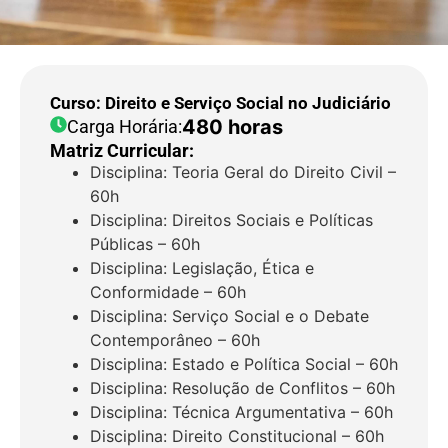
Curso: Direito e Serviço Social no Judiciário
480 horas
Carga Horária:
Matriz Curricular:
Disciplina: Teoria Geral do Direito Civil –
60h
Disciplina: Direitos Sociais e Políticas
Públicas – 60h
Disciplina: Legislação, Ética e
Conformidade – 60h
Disciplina: Serviço Social e o Debate
Contemporâneo – 60h
Disciplina: Estado e Política Social – 60h
Disciplina: Resolução de Conflitos – 60h
Disciplina: Técnica Argumentativa – 60h
Disciplina: Direito Constitucional – 60h