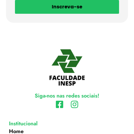
Inscreva-se
Siga-nos nas redes sociais!
Institucional
Home